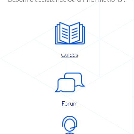
Guides
Forum